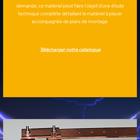
demande, ce matériel peut faire l’objet d’une étude
technique complète détaillant le matériel à placer
accompagnée de plans de montage.
Télécharger notre catalogue