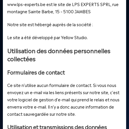
www.lps-experts.be est le site de LPS EXPERTS SPRL, rue
montagne Sainte Barbe, 15 – 5100 JAMBES
Notre site est hébergé auprès de la société :
Le site a été développé par Yellow Studio.
Utilisation des données personnelles
collectées
Formulaires de contact
Ce site n’utilise aucun formulaire de contact. Si vous nous
envoyez un e-mail via les liens présents sur notre site, c’est
votre logiciel de gestion d’e-mail qui prend le relais et nous
enverra votre e-mail. Il n’y a donc aucune information de
contact sauvegardée sur notre site.
Utilisation et transmissions des données