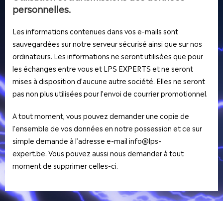
personnelles.
Les informations contenues dans vos e-mails sont
sauvegardées sur notre serveur sécurisé ainsi que sur nos
ordinateurs. Les informations ne seront utilisées que pour
les échanges entre vous et LPS EXPERTS et ne seront
mises à disposition d’aucune autre société. Elles ne seront
pas non plus utilisées pour l’envoi de courrier promotionnel.
A tout moment, vous pouvez demander une copie de
l’ensemble de vos données en notre possession et ce sur
simple demande à l’adresse e-mail info@lps-
expert.be. Vous pouvez aussi nous demander à tout
moment de supprimer celles-ci.