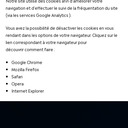
Notre site utilise des cookies afin d’améliorer votre
navigation et d’effectuer le suivi de la fréquentation du site
(via les services Google Analytics ).
Vous avez la possibilité de désactiver les cookies en vous
rendant dans les options de votre navigateur. Cliquez sur le
lien correspondant à votre navigateur pour
découvrir comment faire :
Google Chrome
Mozilla Firefox
Safari
Opera
Internet Explorer