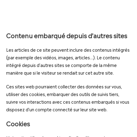
Contenu embarqué depuis d’autres sites
Les articles de ce site peuvent inclure des contenus intégrés
(par exemple des vidéos, images, articles…). Le contenu
intégré depuis d’autres sites se comporte de la même
manière que si le visiteur se rendait sur cet autre site.
Ces sites web pourraient collecter des données sur vous,
utiliser des cookies, embarquer des outils de suivis tiers,
suivre vos interactions avec ces contenus embarqués si vous
disposez d’un compte connecté sur leur site web.
Cookies