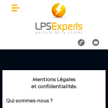
Mentions Légales
et confidentialités.
Qui sommes-nous ?