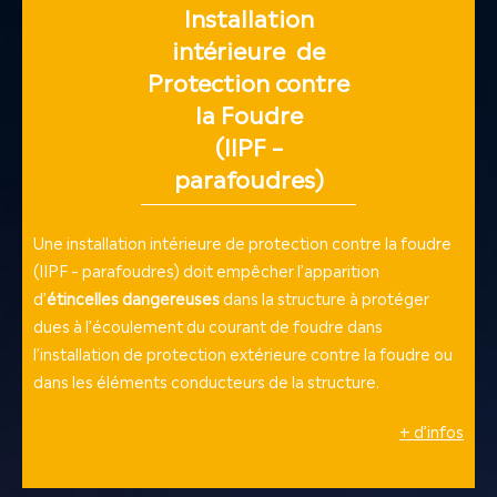
Installation
intérieure de
Protection contre
la Foudre
(IIPF –
parafoudres)
Une installation intérieure de protection contre la foudre
(IIPF – parafoudres) doit empêcher l’apparition
d’
étincelles dangereuses
dans la structure à protéger
dues à l’écoulement du courant de foudre dans
l’installation de protection extérieure contre la foudre ou
dans les éléments conducteurs de la structure.
+ d’infos