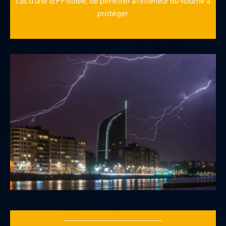
protéger.