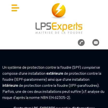
Un système de protection contre la foudre (SPF)
complet
se
compose d’une installation
extérieure
de protection contre la
foudre (IEPF-paratonnerre) ainsi que d’une installation
intérieure
de protection contre la foudre (IIPF-parafoudres).
Parfois, une de ces deux installations peut suffire (cf. analyse du
risque d’après la norme NBN EN 62305-2).
Contactez LPS-EXPERTS pour plus d’informations