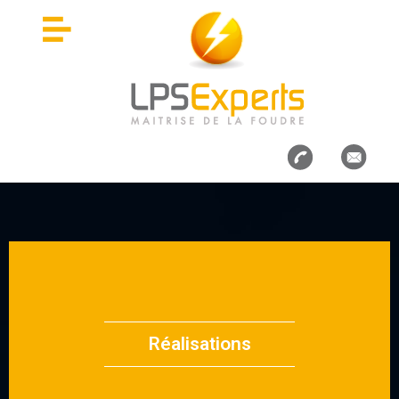
Réalisations